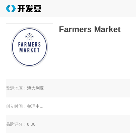
Farmers Market
发源地区：
澳大利亚
创立时间：
整理中...
品牌评分：
8.00