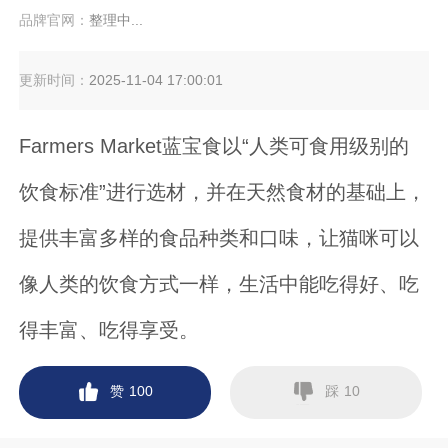
品牌官网：
整理中...
更新时间：
2025-11-04 17:00:01
Farmers Market蓝宝食以“人类可食用级别的
饮食标准”进行选材，并在天然食材的基础上，
提供丰富多样的食品种类和口味，让猫咪可以
像人类的饮食方式一样，生活中能吃得好、吃
得丰富、吃得享受。
赞
踩
100
10