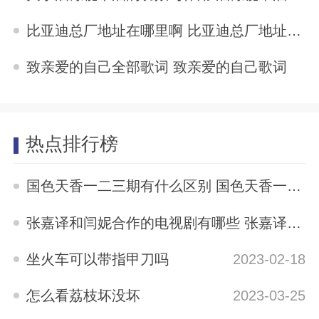
2025-11-04
比亚迪总厂地址在哪里啊 比亚迪总厂地址在哪里
2025-11-04
致亲爱的自己全部歌词 致亲爱的自己歌词
2025-11-04
热点排行榜
国色天香一二三期有什么区别 国色天香一二三期区别是什么
2023-05-12
张嘉译和闫妮合作的电视剧有哪些 张嘉译与闫妮合演的电视剧有哪些
2023-04-04
坐火车可以带指甲刀吗
2023-02-18
怎么看荔枝坏没坏
2023-03-25