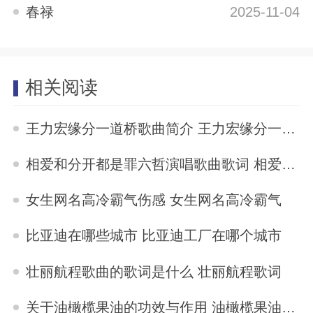
春禄
2025-11-04
相关阅读
王力宏缘分一道桥歌曲简介 王力宏缘分一道桥歌词
2025-11-04
相爱和分开都是罪六哲演唱歌曲歌词 相爱和分开都是罪歌词
2025-11-04
女生网名高冷霸气伤感 女生网名高冷霸气
2025-11-04
比亚迪在哪些城市 比亚迪工厂在哪个城市
2025-11-04
壮丽航程歌曲的歌词是什么 壮丽航程歌词
2025-11-04
关于油橄榄果油的功效与作用 油橄榄果油的功效与作用