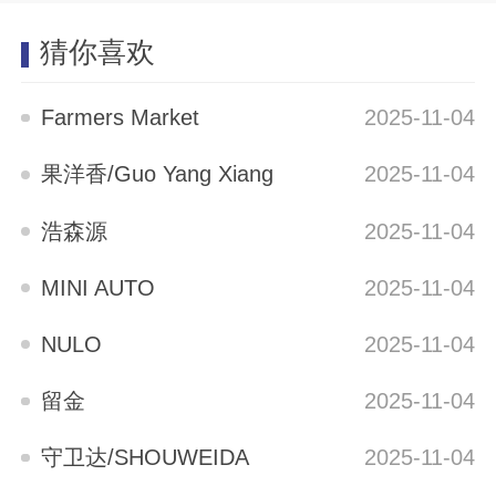
猜你喜欢
Farmers Market
2025-11-04
果洋香/Guo Yang Xiang
2025-11-04
浩森源
2025-11-04
MINI AUTO
2025-11-04
NULO
2025-11-04
留金
2025-11-04
守卫达/SHOUWEIDA
2025-11-04