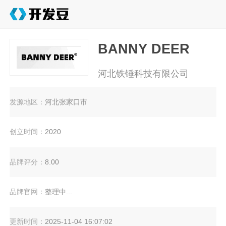
BANNY DEER
河北铁锤科技有限公司
发源地区：
河北张家口市
创立时间：
2020
品牌评分：
8.00
品牌官网：
整理中...
更新时间：
2025-11-04 16:07:02