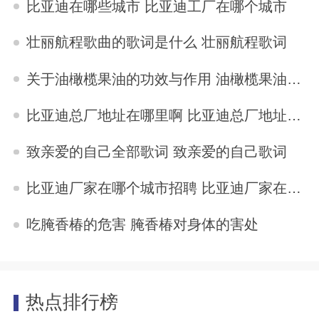
比亚迪在哪些城市 比亚迪工厂在哪个城市
2025-11-04
壮丽航程歌曲的歌词是什么 壮丽航程歌词
2025-11-04
关于油橄榄果油的功效与作用 油橄榄果油的功效与作用
2025-11-04
比亚迪总厂地址在哪里啊 比亚迪总厂地址在哪里
2025-11-04
致亲爱的自己全部歌词 致亲爱的自己歌词
2025-11-04
比亚迪厂家在哪个城市招聘 比亚迪厂家在哪个城市
2025-11-04
吃腌香椿的危害 腌香椿对身体的害处
2025-11-04
热点排行榜