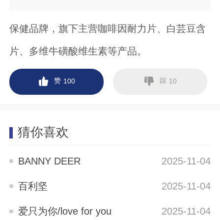
保健品牌，旗下主营咖啡因耐力片、白芸豆含
片、多维牛磺酸维生素等产品。
赞
踩
100
10
猜你喜欢
BANNY DEER
2025-11-04
百利坚
2025-11-04
爱只为你/love for you
2025-11-04