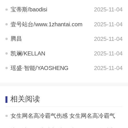
宝蒂斯/baodisi
2025-11-04
壹号站台/www.1zhantai.com
2025-11-04
腾昌
2025-11-04
凯斓/KELLAN
2025-11-04
瑶盛·智能/YAOSHENG
2025-11-04
相关阅读
女生网名高冷霸气伤感 女生网名高冷霸气
2025-11-04