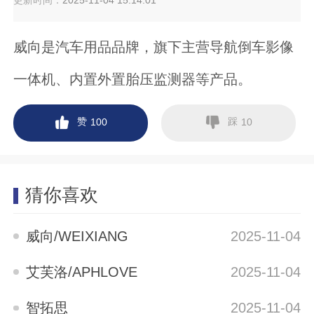
更新时间：
2025-11-04 15:14:01
威向是汽车用品品牌，旗下主营导航倒车影像
一体机、内置外置胎压监测器等产品。
赞
踩
100
10
猜你喜欢
威向/WEIXIANG
2025-11-04
艾芙洛/APHLOVE
2025-11-04
智拓思
2025-11-04