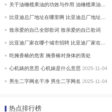
2025-11-04
关于油橄榄果油的功效与作用 油橄榄果油的功效与作用
2025-11-04
比亚迪总厂地址在哪里啊 比亚迪总厂地址在哪里
2025-11-04
致亲爱的自己全部歌词 致亲爱的自己歌词
2025-11-04
比亚迪厂家在哪个城市招聘 比亚迪厂家在哪个城市
2025-11-04
吃腌香椿的危害 腌香椿对身体的害处
2025-11-04
心机婊的意思 心机婊是什么意思
2025-11-04
男生二字网名干净 男生二字网名
2025-11-04
热点排行榜