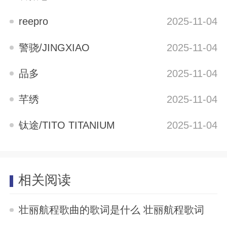
reepro
2025-11-04
警骁/JINGXIAO
2025-11-04
品多
2025-11-04
芊绣
2025-11-04
钛途/TITO TITANIUM
2025-11-04
相关阅读
壮丽航程歌曲的歌词是什么 壮丽航程歌词