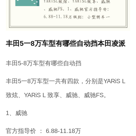
丰田5一8万车型有哪些自动挡本田凌派
丰田5-8万车型有哪些自动挡
丰田5一8万车型一共有四款，分别是YARiS L
致炫、YARiS L 致享、威驰、威驰FS。
1、威驰
官方指导价 ： 6.88-11.18万