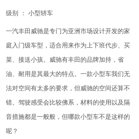
级别 ： 小型轿车
一汽丰田威驰是专门为亚洲市场设计开发的家
庭入门级车型，适合用来作为上下班代步、买
菜、接送小孩。威驰有丰田的品牌加持，省
油、耐用是其最大的特点。一款小型车我们无
法对空间有太多的要求，但威驰的空间还算不
错。驾驶感受会比较佛系，材料的使用以及隔
音措施都是一般般，但哪款小型车不是这样的
呢？