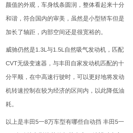
颜值的外观，车身线条圆润，整体看起来十分
和谐，符合国内的审美，虽然是小型轿车但是
加长了轴距，内部空间还是很宽裕的。
威驰仍然是1.3L与1.5L自然吸气发动机，匹配
CVT无级变速器，与丰田自家发动机匹配的十
分平顺，在中高速行驶时，可以更好地将发动
机转速控制在较为经济的区间内，以此降低油
耗。
以上是丰田5一8万车型有哪些自动挡 丰田5一