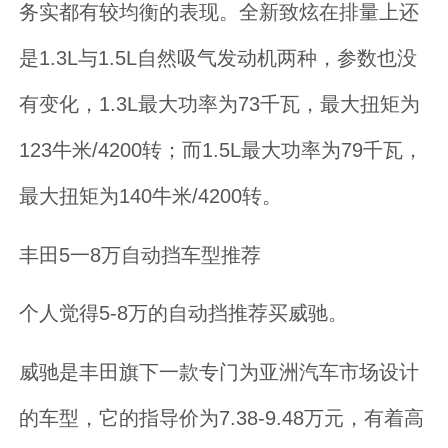
务实都有较均衡的表现。全新致炫在排量上还
是1.3L与1.5L自然吸气发动机两种，参数也没
有变化，1.3L最大功率为73千瓦，最大扭矩为
123牛米/4200转；而1.5L最大功率为79千瓦，
最大扭矩为140牛米/4200转。
丰田5一8万自动挡车型推荐
个人觉得5-8万的自动挡推荐买威驰。
威驰是丰田旗下一款专门为亚洲汽车市场设计
的车型，它的指导价为7.38-9.48万元，有着高