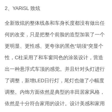
2、YARiSL 致炫
全新致炫的整体线条和车身长度都没有做出任
何的改变，只是把整个前脸的造型加装了一个
更明显、更性感、更夸张的黑色“胡须“突显个
性，C柱采用了和车窗同色的涂装设计，营造
出一种悬浮式车顶的感觉。并且针对头灯进行
了调整，新增LED日行灯，尾灯也做了小幅度
调整。内饰方面依然是典型的丰田居家风格，
依然是十分符合家用的设计。设计美感和家用