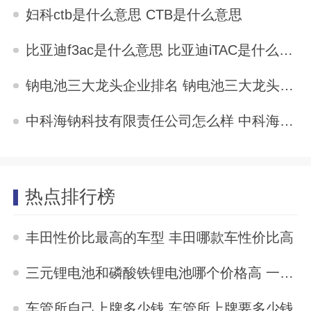
2025-11-03
妇科ctb是什么意思 CTB是什么意思
2025-11-03
比亚迪f3ac是什么意思 比亚迪iTAC是什么意思
2025-11-03
钠电池三大龙头企业排名 钠电池三大龙头企业
2025-11-03
中科海钠科技有限责任公司怎么样 中科海钠是骗局吗
2025-11-03
热点排行榜
丰田性价比最高的车型 丰田哪款车性价比高
2023-04-15
三元锂电池和磷酸铁锂电池哪个价格高 一样价格选三元还是磷酸铁锂
2023-04-09
车管所自己上牌多少钱 车管所上牌要多少钱