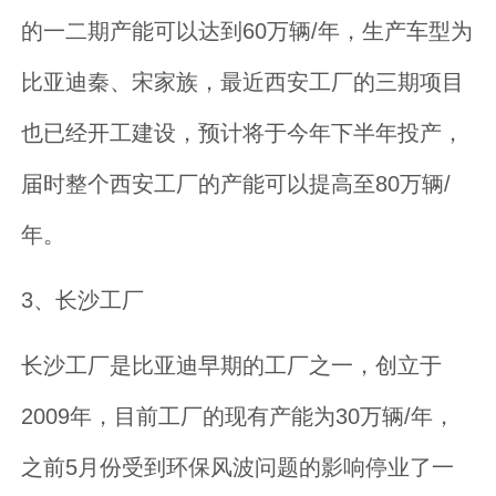
的一二期产能可以达到60万辆/年，生产车型为
比亚迪秦、宋家族，最近西安工厂的三期项目
也已经开工建设，预计将于今年下半年投产，
届时整个西安工厂的产能可以提高至80万辆/
年。
3、长沙工厂
长沙工厂是比亚迪早期的工厂之一，创立于
2009年，目前工厂的现有产能为30万辆/年，
之前5月份受到环保风波问题的影响停业了一