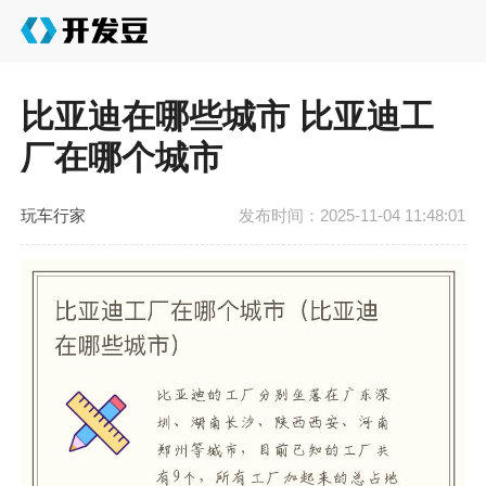
比亚迪在哪些城市 比亚迪工
厂在哪个城市
玩车行家
发布时间：2025-11-04 11:48:01