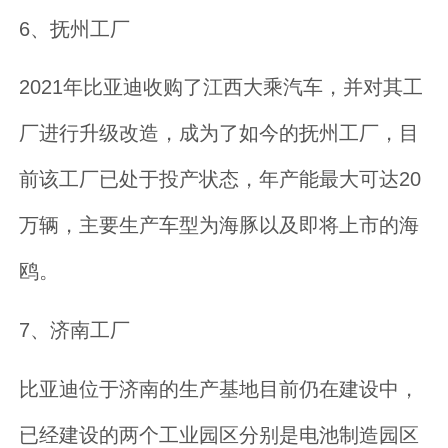
6、抚州工厂
2021年比亚迪收购了江西大乘汽车，并对其工
厂进行升级改造，成为了如今的抚州工厂，目
前该工厂已处于投产状态，年产能最大可达20
万辆，主要生产车型为海豚以及即将上市的海
鸥。
7、济南工厂
比亚迪位于济南的生产基地目前仍在建设中，
已经建设的两个工业园区分别是电池制造园区