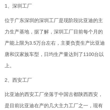
1、深圳工厂
位于广东深圳的深圳工厂是现阶段比亚迪的主
力生产基地，据了解，深圳工厂目前每个月的
产能上限为3.5万台左右，主要负责生产比亚迪
唐和汉家族车型，日均生产量达到了1100台以
上。
2、西安工厂
比亚迪的西安工厂坐落于中国古都陕西西安，
是目前比亚迪在产的几大主力工厂之一，现有