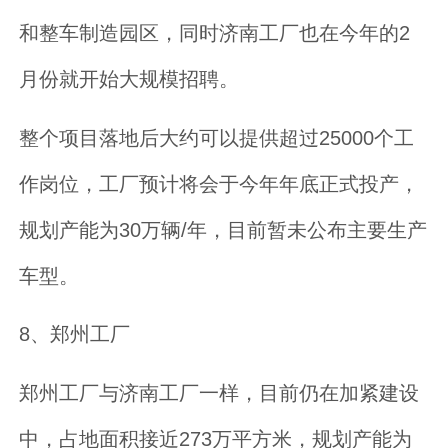
和整车制造园区，同时济南工厂也在今年的2
月份就开始大规模招聘。
整个项目落地后大约可以提供超过25000个工
作岗位，工厂预计将会于今年年底正式投产，
规划产能为30万辆/年，目前暂未公布主要生产
车型。
8、郑州工厂
郑州工厂与济南工厂一样，目前仍在加紧建设
中，占地面积接近273万平方米，规划产能为