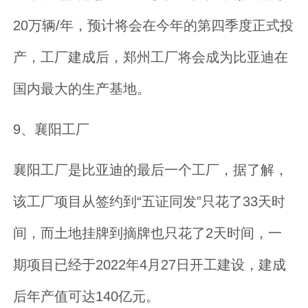
20万辆/年，预计将会在今年的第四季度正式投
产，工厂建成后，郑州工厂将会成为比亚迪在
国内最大的生产基地。
9、襄阳工厂
襄阳工厂是比亚迪的最后一个工厂，据了解，
该工厂项目从签约到“五证同发”只花了33天时
间，而土地挂牌到摘牌也只花了2天时间，一
期项目已经于2022年4月27日开工建设，建成
后年产值可达140亿元。