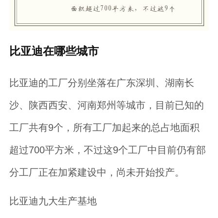
比亚迪在哪些城市
比亚迪的工厂分别坐落在广东深圳、湖南长
沙、陕西西安、河南郑州等城市，目前已知的
工厂共有9个，所有工厂加起来的总占地面积
超过700平方米，不过这9个工厂中目前仍有部
分工厂正在加紧建设中，尚未开始投产。
比亚迪九大生产基地