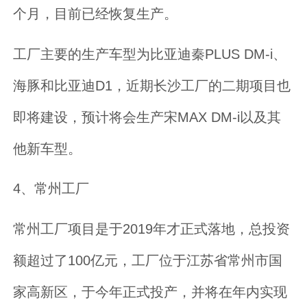
个月，目前已经恢复生产。
工厂主要的生产车型为比亚迪秦PLUS DM-i、
海豚和比亚迪D1，近期长沙工厂的二期项目也
即将建设，预计将会生产宋MAX DM-i以及其
他新车型。
4、常州工厂
常州工厂项目是于2019年才正式落地，总投资
额超过了100亿元，工厂位于江苏省常州市国
家高新区，于今年正式投产，并将在年内实现