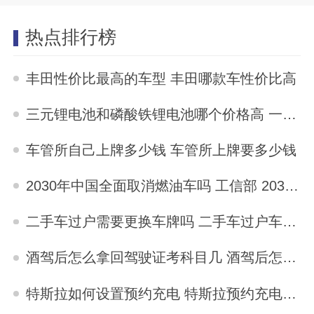
热点排行榜
丰田性价比最高的车型 丰田哪款车性价比高
2023-04-15
三元锂电池和磷酸铁锂电池哪个价格高 一样价格选三元还是磷酸铁锂
2023-04-09
车管所自己上牌多少钱 车管所上牌要多少钱
2023-10-31
2030年中国全面取消燃油车吗 工信部 2030年中国全面取消燃油车吗
2023-04-08
二手车过户需要更换车牌吗 二手车过户车牌要换吗
2023-10-29
酒驾后怎么拿回驾驶证考科目几 酒驾后怎么拿回驾驶证
2023-10-30
特斯拉如何设置预约充电 特斯拉预约充电怎么设置