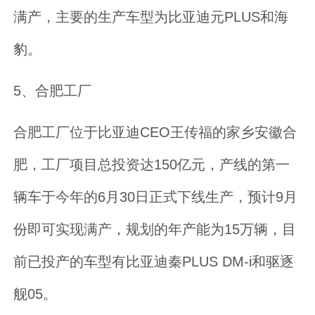
满产，主要的生产车型为比亚迪元PLUS和海
豹。
5、合肥工厂
合肥工厂位于比亚迪CEO王传福的家乡安徽合
肥，工厂项目总投资达150亿元，产线的第一
辆车于今年的6月30日正式下线生产，预计9月
份即可实现满产，规划的年产能为15万辆，目
前已投产的车型有比亚迪秦PLUS DM-i和驱逐
舰05。