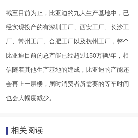
截至目前为止，比亚迪的九大生产基地中，已
经实现投产的有深圳工厂、西安工厂、长沙工
厂、常州工厂、合肥工厂以及抚州工厂，整个
比亚迪目前的总产能已经超过150万辆/年，相
信随着其他生产基地的建成，比亚迪的产能还
会再上一层楼，届时消费者所需要的等车时间
也会大幅度减少。
相关阅读