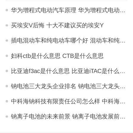
华为增程式电动汽车原理 华为增程式电动汽车优缺点
2025-11-04
买埃安V后悔 十大不建议买的埃安Y
2025-11-03
插电混动车和纯电动车哪个好 混动车和纯电动车哪个好
2025-11-03
妇科ctb是什么意思 CTB是什么意思
2025-11-03
比亚迪f3ac是什么意思 比亚迪iTAC是什么意思
2025-11-03
钠电池三大龙头企业排名 钠电池三大龙头企业
2025-11-03
中科海钠科技有限责任公司怎么样 中科海钠是骗局吗
2025-11-03
钠离子电池的未来前景 钠离子电池发展前景如何
2025-11-03