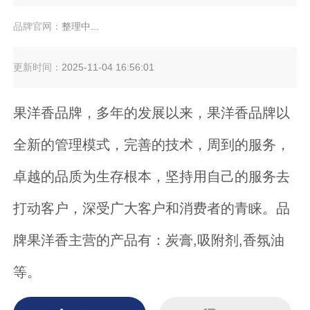
品牌官网：
整理中...
更新时间：
2025-11-04 16:56:01
果洋香品牌，多年的发展以来，果洋香品牌以
全新的管理模式，完善的技术，周到的服务，
卓越的品质为生存根本，坚持用自己的服务去
打动客户，深受广大客户和消费者的青睐。品
牌果洋香主营的产品有：炭膏,吸附剂,香氛油
等。