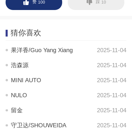
赞
踩
100
10
猜你喜欢
果洋香/Guo Yang Xiang
2025-11-04
浩森源
2025-11-04
MINI AUTO
2025-11-04
NULO
2025-11-04
留金
2025-11-04
守卫达/SHOUWEIDA
2025-11-04