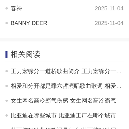
春禄
2025-11-04
BANNY DEER
2025-11-04
相关阅读
王力宏缘分一道桥歌曲简介 王力宏缘分一道桥歌词
2025-11-04
相爱和分开都是罪六哲演唱歌曲歌词 相爱和分开都是罪歌词
2025-11-04
女生网名高冷霸气伤感 女生网名高冷霸气
2025-11-04
比亚迪在哪些城市 比亚迪工厂在哪个城市
2025-11-04