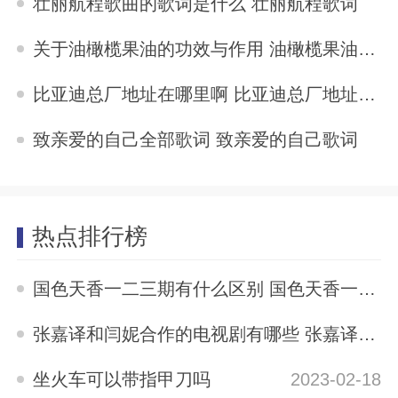
壮丽航程歌曲的歌词是什么 壮丽航程歌词
2025-11-04
关于油橄榄果油的功效与作用 油橄榄果油的功效与作用
2025-11-04
比亚迪总厂地址在哪里啊 比亚迪总厂地址在哪里
2025-11-04
致亲爱的自己全部歌词 致亲爱的自己歌词
2025-11-04
热点排行榜
国色天香一二三期有什么区别 国色天香一二三期区别是什么
2023-05-12
张嘉译和闫妮合作的电视剧有哪些 张嘉译与闫妮合演的电视剧有哪些
2023-04-04
坐火车可以带指甲刀吗
2023-02-18