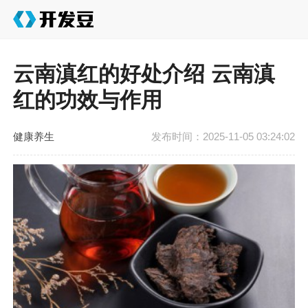
云南滇红的好处介绍 云南滇
红的功效与作用
健康养生
发布时间：2025-11-05 03:24:02