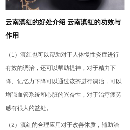
云南滇红的好处介绍 云南滇红的功效与
作用
（1）滇红也可以帮助对于人体慢性炎症进行
有效的调治，还可以帮助提神，对于精力下
降、记忆力下降可以通过该茶进行调治，可以
增强血管系统和心脏的兴奋性，对于治疗疲劳
感有很大的益处。
（2）滇红的合理应用对于改善体质，辅助治