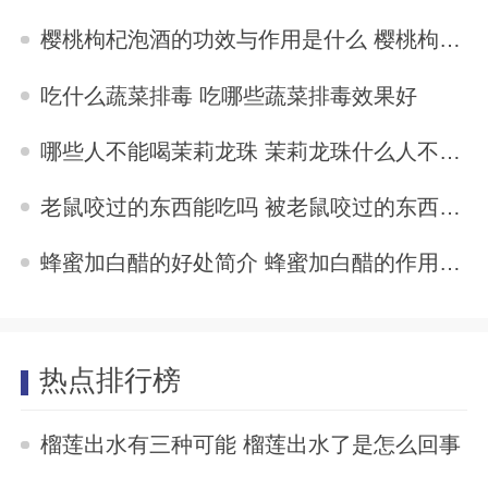
2025-11-03
樱桃枸杞泡酒的功效与作用是什么 樱桃枸杞泡酒的功效与作用
2025-11-03
吃什么蔬菜排毒 吃哪些蔬菜排毒效果好
2025-11-03
哪些人不能喝茉莉龙珠 茉莉龙珠什么人不能喝
2025-11-03
老鼠咬过的东西能吃吗 被老鼠咬过的东西还能吃吗
2025-11-03
蜂蜜加白醋的好处简介 蜂蜜加白醋的作用与功效
2025-11-02
热点排行榜
榴莲出水有三种可能 榴莲出水了是怎么回事
2023-04-10