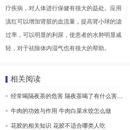
疗疾病，对人体进行保健有很大的益处。应用
滇红可以增加肾脏的血流量，提高肾小球的滤
过率，可以明显的利尿，使患者的水肿明显减
轻，对于祛除体内湿气也有很大的帮助。
相关阅读
经常喝隔夜茶的危害 隔夜茶喝了有什么害处吗
2025-11-03
牛肉的功效与作用 牛肉白菜水饺怎么做
2025-11-03
花胶的相关知识 花胶不适合哪类人吃