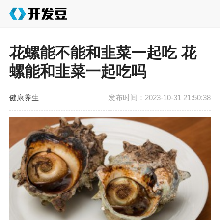
花螺能不能和韭菜一起吃 花
螺能和韭菜一起吃吗
健康养生
发布时间：2023-10-31 21:50:38