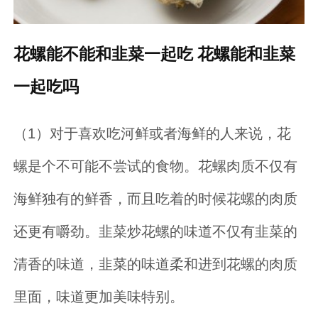
花螺能不能和韭菜一起吃 花螺能和韭菜
一起吃吗
（1）对于喜欢吃河鲜或者海鲜的人来说，花
螺是个不可能不尝试的食物。花螺肉质不仅有
海鲜独有的鲜香，而且吃着的时候花螺的肉质
还更有嚼劲。韭菜炒花螺的味道不仅有韭菜的
清香的味道，韭菜的味道柔和进到花螺的肉质
里面，味道更加美味特别。