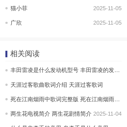
猫小菲
2025-11-05
广欣
2025-11-05
相关阅读
丰田雷凌是什么发动机型号 丰田雷凌的发动机是哪里产的
2025-11-04
天涯过客歌曲歌词介绍 天涯过客歌词
2025-11-04
死在江南烟雨中歌词完整版 死在江南烟雨中歌词
2025-11-04
两生花电视简介 两生花剧情简介
2025-11-04