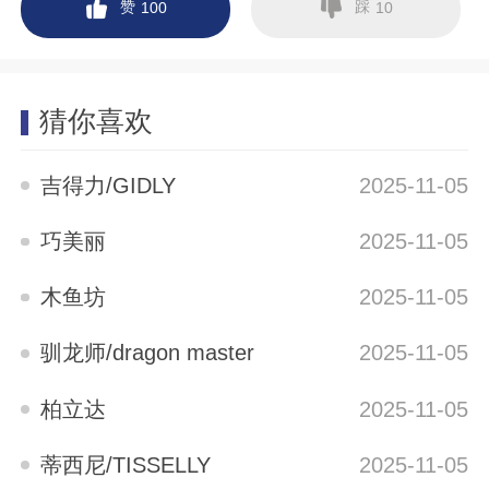
赞
踩
100
10
猜你喜欢
吉得力/GIDLY
2025-11-05
巧美丽
2025-11-05
木鱼坊
2025-11-05
驯龙师/dragon master
2025-11-05
柏立达
2025-11-05
蒂西尼/TISSELLY
2025-11-05