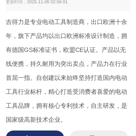
更新时间：
2025-11-05 02:56:01
吉得力是专业电动工具制造商，出口欧洲十余
年，旗下产品均以出口欧洲标准设计制造，拥
有德国GS标准证书，欧盟CE认证。产品以无
线便携，持久耐用为突出卖点，产品力在行业
首屈一指。自创建以来始终坚持打造国内电动
工具行业标杆，精心打造受消费者喜爱的电动
工具品牌，拥有核心专利技术，自主研发，是
国家级高新技术企业。