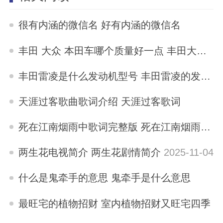
很有内涵的微信名 好有内涵的微信名
2025-11-04
丰田 大众 本田车哪个质量好一点 丰田大众本田哪个质量最好
2025-11-04
丰田雷凌是什么发动机型号 丰田雷凌的发动机是哪里产的
2025-11-04
天涯过客歌曲歌词介绍 天涯过客歌词
2025-11-04
死在江南烟雨中歌词完整版 死在江南烟雨中歌词
2025-11-04
两生花电视简介 两生花剧情简介
2025-11-04
什么是鬼牵手的意思 鬼牵手是什么意思
2025-11-04
最旺宅的植物招财 室内植物招财又旺宅四季
2025-11-04