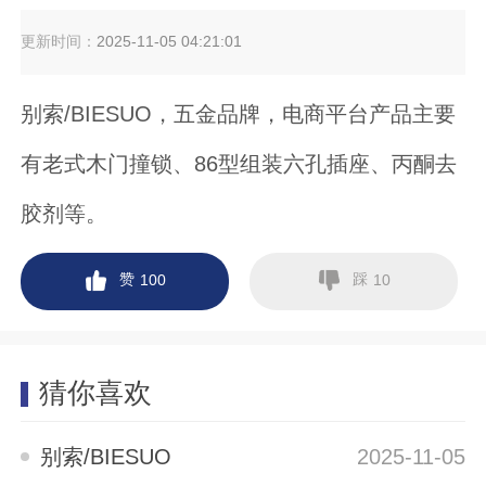
更新时间：
2025-11-05 04:21:01
别索/BIESUO，五金品牌，电商平台产品主要
有老式木门撞锁、86型组装六孔插座、丙酮去
胶剂等。
赞
踩
100
10
猜你喜欢
别索/BIESUO
2025-11-05