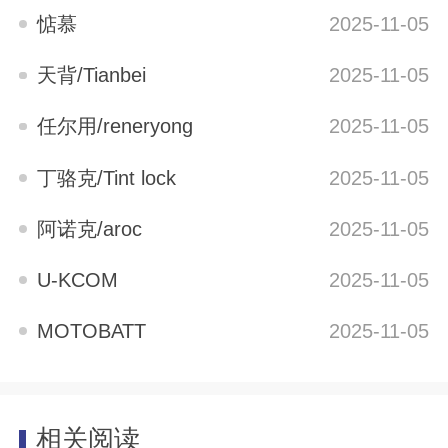
惦慕
2025-11-05
天背/Tianbei
2025-11-05
任尔用/reneryong
2025-11-05
丁骆克/Tint lock
2025-11-05
阿诺克/aroc
2025-11-05
U-KCOM
2025-11-05
MOTOBATT
2025-11-05
相关阅读