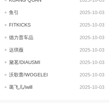
鱼引
2025-10-03
FITKICKS
2025-10-03
德力普车品
2025-10-03
达琪薇
2025-10-03
黛茗/DIAUSMI
2025-10-03
沃歌蕾/WOGELEI
2025-10-03
蔼飞儿/iwill
2025-10-03