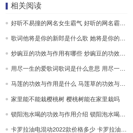
相关阅读
好听不易撞的网名女生霸气 好听的网名霸气不易撞
2025-10-03
歌词他将是你的新郎是什么歌 她将是你的新郎歌词
2025-10-03
炒豌豆的功效与作用有哪些 炒豌豆的功效与作用
2025-10-03
用尽一生的爱歌词歌词是什么意思 用尽一生的爱歌词
2025-10-03
马莲的功效与作用是什么 马莲草的功效与作用
2025-10-03
家里能不能栽樱桃树 樱桃树能在家里栽吗
2025-10-03
锁阳泡水喝的功效与作用介绍 锁阳泡水喝的功效与作用
2025-10-03
卡罗拉油电混动2022款价格多少 卡罗拉油电混动2022款价格