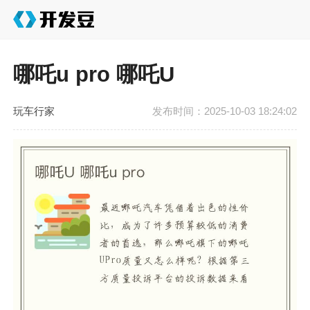
哪吒u pro 哪吒U
玩车行家
发布时间：2025-10-03 18:24:02