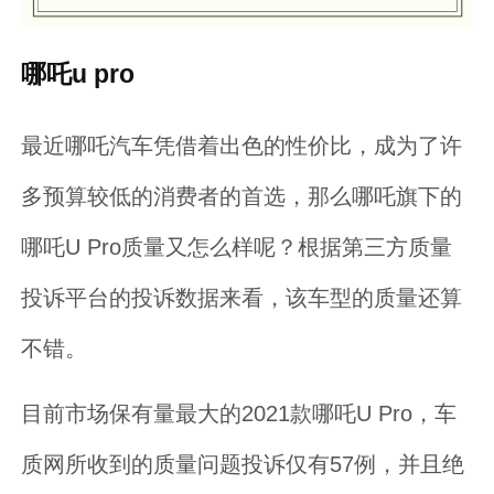
哪吒u pro
最近哪吒汽车凭借着出色的性价比，成为了许
多预算较低的消费者的首选，那么哪吒旗下的
哪吒U Pro质量又怎么样呢？根据第三方质量
投诉平台的投诉数据来看，该车型的质量还算
不错。
目前市场保有量最大的2021款哪吒U Pro，车
质网所收到的质量问题投诉仅有57例，并且绝