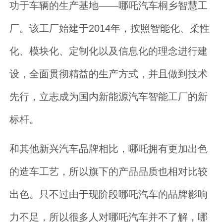
功于车辆的生产基地——哪吒汽车桐乡智慧工
厂。该工厂始建于2014年，按照智能化、柔性
化、模块化、定制化以及信息化的理念进行建
设，全面贯彻精益的生产方式，并且做到技术
先行，立志成为国内新能源汽车智能工厂的新
标杆。
和其他新兴汽车品牌相比，哪吒拥有更加出色
的造车工艺，所以旗下的产品品质也相对比较
出色。只不过由于现阶段哪吒汽车的品牌影响
力不足，所以很多人对哪吒汽车并不了解，哪