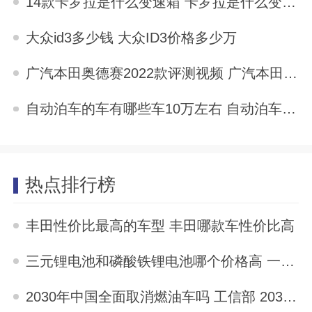
14款卡罗拉是什么变速箱 卡罗拉是什么变速箱
2025-10-03
大众id3多少钱 大众ID3价格多少万
2025-10-02
广汽本田奥德赛2022款评测视频 广汽本田奥德赛2022款评测
2025-10-02
自动泊车的车有哪些车10万左右 自动泊车的车有哪些车
2025-10-02
热点排行榜
丰田性价比最高的车型 丰田哪款车性价比高
2023-04-15
三元锂电池和磷酸铁锂电池哪个价格高 一样价格选三元还是磷酸铁锂
2023-04-09
2030年中国全面取消燃油车吗 工信部 2030年中国全面取消燃油车吗