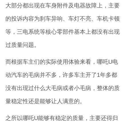
大部分都出现在车身附件及电器故障上，主要
的投诉内容为刹车异响、车灯不亮、车机卡顿
等，三电系统等核心零部件基本上都没有出现
过质量问题。
而根据车主们的实际使用体验来看，哪吒U电
动汽车的毛病并不多，许多车主开了1年多都
没有出现过什么大毛病或者小毛病，整体的质
量稳定性还是能够让人满意的。
之所以哪吒U能够有稳定的质量，主要还得归