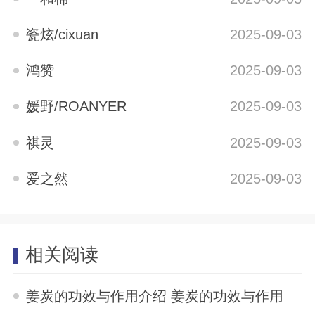
瓷炫/cixuan
2025-09-03
鸿赞
2025-09-03
媛野/ROANYER
2025-09-03
祺灵
2025-09-03
爱之然
2025-09-03
相关阅读
姜炭的功效与作用介绍 姜炭的功效与作用