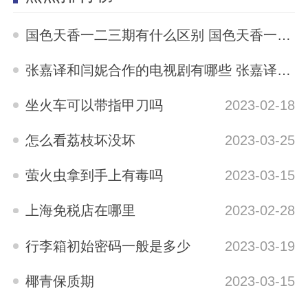
国色天香一二三期有什么区别 国色天香一二三期区别是什么
2023-05-12
张嘉译和闫妮合作的电视剧有哪些 张嘉译与闫妮合演的电视剧有哪些
2023-04-04
坐火车可以带指甲刀吗
2023-02-18
怎么看荔枝坏没坏
2023-03-25
萤火虫拿到手上有毒吗
2023-03-15
上海免税店在哪里
2023-02-28
行李箱初始密码一般是多少
2023-03-19
椰青保质期
2023-03-15