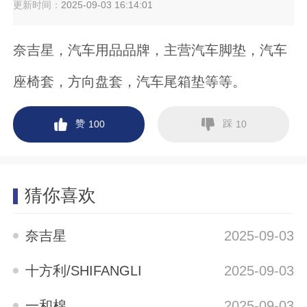
更新时间：
2025-09-03 16:14:01
奈吉星，汽车用品品牌，主营汽车脚垫，汽车
座椅套，方向盘套，汽车尾箱垫等等。
赞
踩
100
10
猜你喜欢
奈吉星
2025-09-03
十方利/SHIFANGLI
2025-09-03
一和棉
2025-09-03