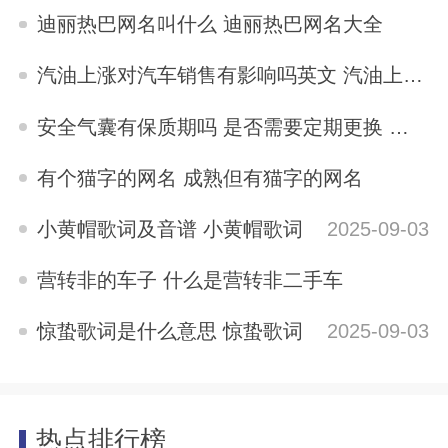
2025-09-03
迪丽热巴网名叫什么 迪丽热巴网名大全
2025-09-03
汽油上涨对汽车销售有影响吗英文 汽油上涨对汽车销售有影响吗
2025-09-03
安全气囊有保质期吗 是否需要定期更换 安全气囊有保质期吗
2025-09-03
有个猫字的网名 成熟但有猫字的网名
2025-09-03
小黄帽歌词及音谱 小黄帽歌词
2025-09-03
营转非的车子 什么是营转非二手车
2025-09-03
惊蛰歌词是什么意思 惊蛰歌词
2025-09-03
热点排行榜