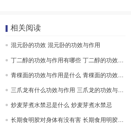
相关阅读
混元卧的功效 混元卧的功效与作用
2025-09-01
丁二醇的功效与作用有哪些 丁二醇的功效与作用
2025-09-01
青稞面的功效与作用是什么 青稞面的功效与作用
2025-09-01
三爪龙有什么功效与作用 三爪龙的功效与作用
2025-09-01
炒麦芽煮水禁忌是什么 炒麦芽煮水禁忌
2025-09-01
长期食明胶对身体有没有害 长期食用明胶的危害
2025-09-01