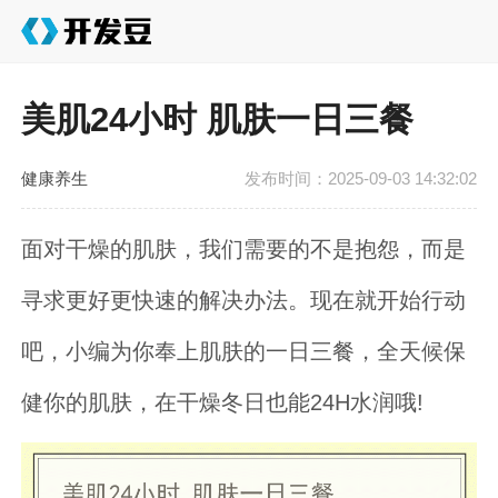
美肌24小时 肌肤一日三餐
健康养生
发布时间：2025-09-03 14:32:02
面对干燥的肌肤，我们需要的不是抱怨，而是
寻求更好更快速的解决办法。现在就开始行动
吧，小编为你奉上肌肤的一日三餐，全天候保
健你的肌肤，在干燥冬日也能24H水润哦!