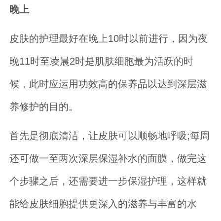
晚上
皮肤的护理最好在晚上10时以前进行，因为夜
晚11时至凌晨2时是肌肤细胞最为活跃的时
候，此时应运用功效高的保养品以达到深层滋
养修护的目的。
首先是彻底清洁，让皮肤可以顺畅地呼吸;每周
还可做一至两次深层保湿补水的面膜，做完这
个步骤之后，还需要进一步保湿护理，这样就
能给皮肤细胞提供更深入的滋养与丰富的水