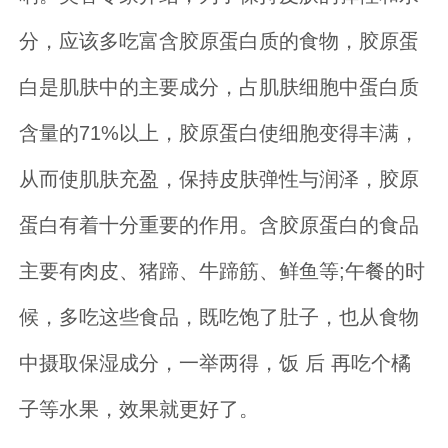
分，应该多吃富含胶原蛋白质的食物，胶原蛋
白是肌肤中的主要成分，占肌肤细胞中蛋白质
含量的71%以上，胶原蛋白使细胞变得丰满，
从而使肌肤充盈，保持皮肤弹性与润泽，胶原
蛋白有着十分重要的作用。含胶原蛋白的食品
主要有肉皮、猪蹄、牛蹄筋、鲜鱼等;午餐的时
候，多吃这些食品，既吃饱了肚子，也从食物
中摄取保湿成分，一举两得，饭 后 再吃个橘
子等水果，效果就更好了。