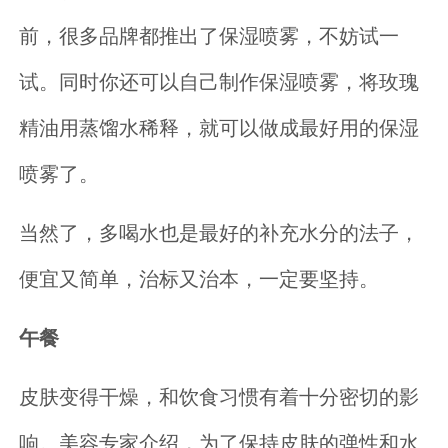
前，很多品牌都推出了保湿喷雾，不妨试一
试。同时你还可以自己制作保湿喷雾，将玫瑰
精油用蒸馏水稀释，就可以做成最好用的保湿
喷雾了。
当然了，多喝水也是最好的补充水分的法子，
便宜又简单，治标又治本，一定要坚持。
午餐
皮肤变得干燥，和饮食习惯有着十分密切的影
响。美容专家介绍，为了保持皮肤的弹性和水