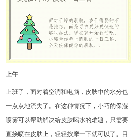
上午
上班了，面对着空调和电脑，皮肤中的水分也
一点点地流失了。在这种情况下，小巧的保湿
喷雾可以帮助解决给皮肤喝水的难题，只需要
直接喷在皮肤上，轻轻按摩一下就可以了。目