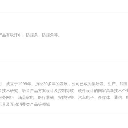
产品有吸汗巾、防撞条、防撞角等。
，成立于1999年。历经20多年的发展，公司已成为集研发、生产、销售
音技术研究、语音产品方案设计及控制等软、硬件设计的国家高新技术企
服务网络，涵盖家电、医疗器械、安防报警、汽车电子、多媒体、通信、
玩具及互动消费类产品等领域