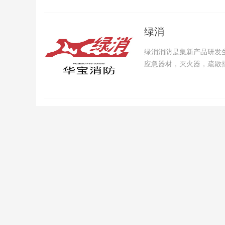
绿消
绿消消防是集新产品研发
应急器材，灭火器，疏散