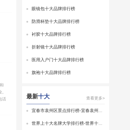
眼镜包十大品牌排行榜
防滑杯垫十大品牌排行榜
衬胶十大品牌排行榜
折射镜十大品牌排行榜
医用入户门十大品牌排行榜
旗袍十大品牌排行榜
和
业。
最新
十大
查看更多>
电话
宜春市袁州区景点排行榜-宜春袁州区景点排行榜前十名-袁州区有什么景点
世界上十大名牌大学排行榜-世界十大有名大学排行榜