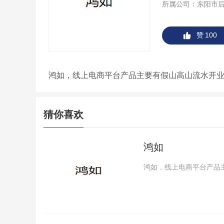
所属公司：
东阳市
赞
100
鸿如，线上电商平台产品主要有假山高山流水开
猜你喜欢
鸿如
鸿如，线上电商平台产品