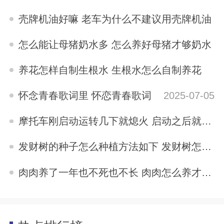
2025-07-05
壳牌机油好嘛 老车为什么不建议用壳牌机油
2025-07-05
怎么能让母猪奶水多 怎么养好母猪才够奶水
2025-07-05
养花怎样自制生根水 生根水怎么自制养花
2025-07-05
怀念青春歌词里 怀恋青春歌词
2025-07-05
摩托车刚启动运转几下就熄火 启动之后就好了 摩托车刚启动运转几下就熄火
2025-07-05
发财树的种子怎么种植方法如下 发财树怎么养才结种子
2025-07-05
肉肉养了一年也不死也不长 肉肉怎么养才不会死
2025-07-05