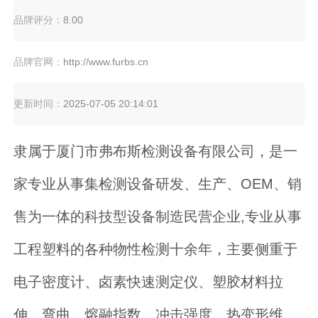
品牌评分：
8.00
品牌官网：
http://www.furbs.cn
更新时间：
2025-07-05 20:14:01
隶属于厦门市弗布斯检测设备有限公司，是一
家专业从事集检测设备研发、生产、OEM、销
售为一体的科技型设备制造民营企业,专业从事
工程塑料的各种物性检测十余年，主要侧重于
电子密度计、卤素快速测定仪、塑胶材料拉
伸、弯曲、熔融指数、冲击强度、热变形维