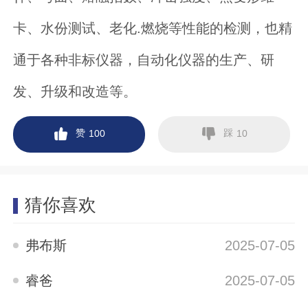
卡、水份测试、老化.燃烧等性能的检测，也精
通于各种非标仪器，自动化仪器的生产、研
发、升级和改造等。
赞
踩
100
10
猜你喜欢
弗布斯
2025-07-05
睿爸
2025-07-05