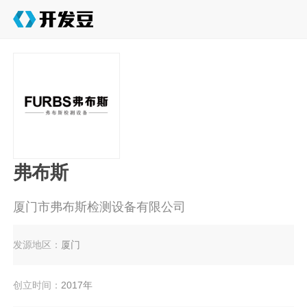
弗布斯
厦门市弗布斯检测设备有限公司
发源地区：
厦门
创立时间：
2017年