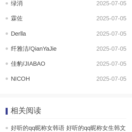
绿消
2025-07-05
霖佐
2025-07-05
Derlla
2025-07-05
纤雅洁/QianYaJie
2025-07-05
佳豹/JIABAO
2025-07-05
NICOH
2025-07-05
相关阅读
好听的qq昵称女韩语 好听的qq昵称女生韩文