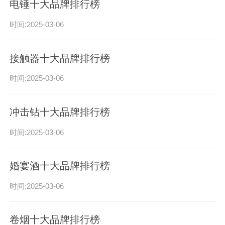
电锤十大品牌排行榜
时间:2025-03-06
接触器十大品牌排行榜
时间:2025-03-06
冲击钻十大品牌排行榜
时间:2025-03-06
婚宴酒十大品牌排行榜
时间:2025-03-06
卷烟十大品牌排行榜