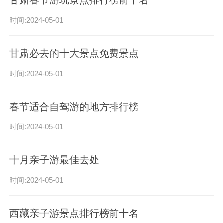
时间:2024-05-01
甘肃必去的十大景点免费景点
时间:2024-05-01
春节适合自驾游的地方排行榜
时间:2024-05-01
十月亲子游最佳去处
时间:2024-05-01
西藏亲子游景点排行榜前十名