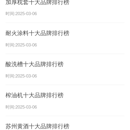
加厚枕套十大品牌排行榜
时间:2025-03-06
耐火涂料十大品牌排行榜
时间:2025-03-06
酸洗槽十大品牌排行榜
时间:2025-03-06
榨油机十大品牌排行榜
时间:2025-03-06
苏州黄酒十大品牌排行榜