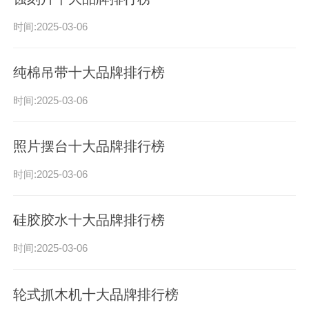
时间:2025-03-06
纯棉吊带十大品牌排行榜
时间:2025-03-06
照片摆台十大品牌排行榜
时间:2025-03-06
硅胶胶水十大品牌排行榜
时间:2025-03-06
轮式抓木机十大品牌排行榜