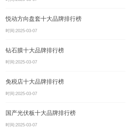
悦动方向盘套十大品牌排行榜
时间:2025-03-07
钻石膜十大品牌排行榜
时间:2025-03-07
免税店十大品牌排行榜
时间:2025-03-07
国产光伏板十大品牌排行榜
时间:2025-03-07