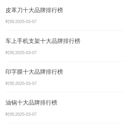
皮革刀十大品牌排行榜
时间:2025-03-07
车上手机支架十大品牌排行榜
时间:2025-03-07
印字膜十大品牌排行榜
时间:2025-03-07
油锅十大品牌排行榜
时间:2025-03-07