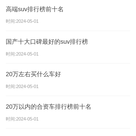
高端suv排行榜前十名
时间:2024-05-01
国产十大口碑最好的suv排行榜
时间:2024-05-01
20万左右买什么车好
时间:2024-05-01
20万以内的合资车排行榜前十名
时间:2024-05-01