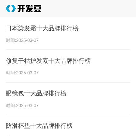
日本染发霜十大品牌排行榜
时间:2025-03-07
修复干枯护发素十大品牌排行榜
时间:2025-03-07
眼镜包十大品牌排行榜
时间:2025-03-07
防滑杯垫十大品牌排行榜