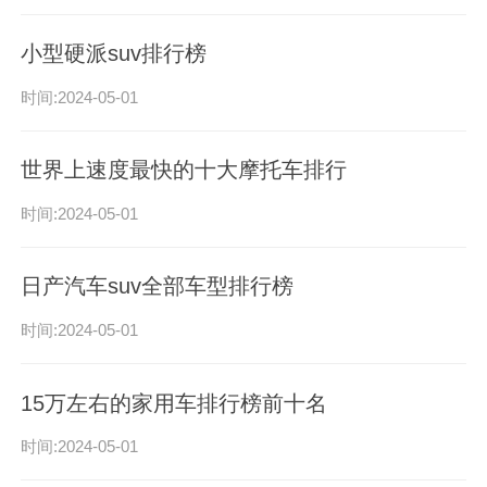
小型硬派suv排行榜
时间:2024-05-01
世界上速度最快的十大摩托车排行
时间:2024-05-01
日产汽车suv全部车型排行榜
时间:2024-05-01
15万左右的家用车排行榜前十名
时间:2024-05-01