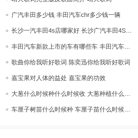
2025-11-04
广汽丰田多少钱 丰田汽车chr多少钱一辆
2025-11-04
长沙一汽丰田4s店哪家好 长沙广汽丰田4S店哪一个最好
2025-11-04
丰田汽车新款上市的车有哪些车 丰田汽车新款上市的车有哪些
2025-11-04
歌曲你给我听好歌词 陈奕迅你给我听好歌词
2025-11-04
嘉宝果对人体的益处 嘉宝果的功效
2025-11-04
大葱什么时候种什么时候收 大葱种植什么时候收获
2025-11-04
车厘子树苗什么时候种 车厘子苗什么时候种植
2025-11-04