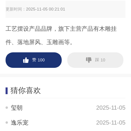
更新时间：
2025-11-05 00:21:01
工艺摆设产品品牌，旗下主营产品有木雕挂
件、落地屏风、玉雕画等。
赞
踩
100
10
猜你喜欢
玺朝
2025-11-05
逸乐宠
2025-11-05