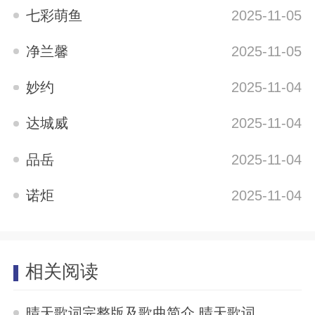
七彩萌鱼
2025-11-05
净兰馨
2025-11-05
妙约
2025-11-04
达城威
2025-11-04
品岳
2025-11-04
诺炬
2025-11-04
相关阅读
晴天歌词完整版及歌曲简介 晴天歌词