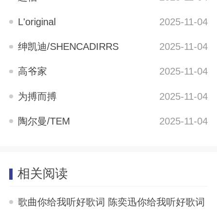
L'original
2025-11-04
绅凯迪/SHENCADIRRS
2025-11-04
高爷家
2025-11-04
为搏而搏
2025-11-04
陶尔曼/TEM
2025-11-04
相关阅读
歌曲你给我听好歌词 陈奕迅你给我听好歌词