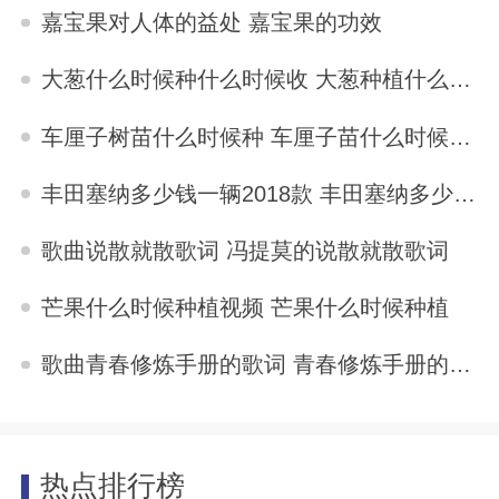
2025-11-04
嘉宝果对人体的益处 嘉宝果的功效
2025-11-04
大葱什么时候种什么时候收 大葱种植什么时候收获
2025-11-04
车厘子树苗什么时候种 车厘子苗什么时候种植
2025-11-04
丰田塞纳多少钱一辆2018款 丰田塞纳多少钱一辆
2025-11-04
歌曲说散就散歌词 冯提莫的说散就散歌词
2025-11-04
芒果什么时候种植视频 芒果什么时候种植
2025-11-04
歌曲青春修炼手册的歌词 青春修炼手册的歌词
2025-11-04
热点排行榜