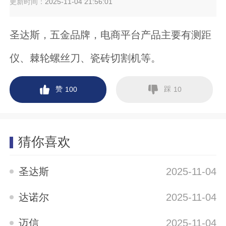
更新时间：
2025-11-04 21:56:01
圣达斯，五金品牌，电商平台产品主要有测距
仪、棘轮螺丝刀、瓷砖切割机等。
赞
踩
100
10
猜你喜欢
圣达斯
2025-11-04
达诺尔
2025-11-04
迈信
2025-11-04