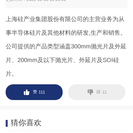
上海硅产业集团股份有限公司的主营业务为从
事半导体硅片及其他材料的研发,生产和销售。
公司提供的产品类型涵盖300mm抛光片及外延
片、200mm及以下抛光片、外延片及SOI硅
片。
赞
踩
111
11
猜你喜欢