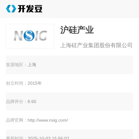
沪硅产业
上海硅产业集团股份有限公司
发源地区：
上海
创立时间：
2015年
品牌评分：
8.60
品牌官网：
http://www.nsig.com/
更新时间：
2025-10-03 15:56:02