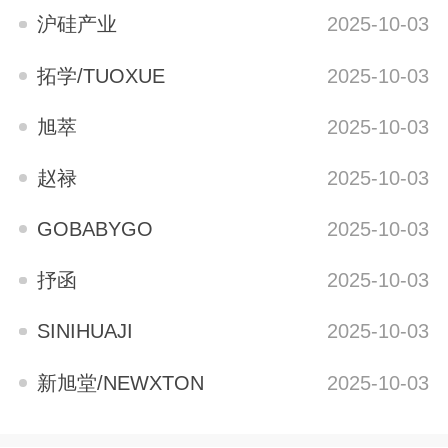
沪硅产业
2025-10-03
拓学/TUOXUE
2025-10-03
旭萃
2025-10-03
赵禄
2025-10-03
GOBABYGO
2025-10-03
抒函
2025-10-03
SINIHUAJI
2025-10-03
新旭堂/NEWXTON
2025-10-03