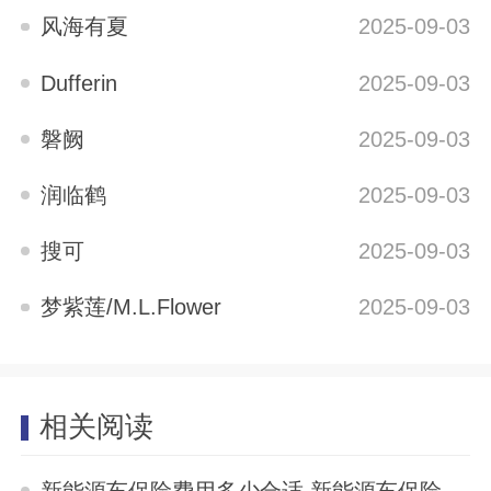
风海有夏
2025-09-03
Dufferin
2025-09-03
磐阙
2025-09-03
润临鹤
2025-09-03
搜可
2025-09-03
梦紫莲/M.L.Flower
2025-09-03
相关阅读
新能源车保险费用多少合适 新能源车保险费用多少