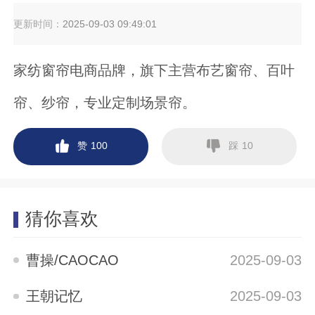
更新时间：
2025-09-03 09:49:01
家纺窗帘电商品牌，旗下主营布艺窗帘、百叶
帘、纱帘，专业定制场景帘。
赞
踩
100
10
猜你喜欢
曹操/CAOCAO
2025-09-03
王朝记忆
2025-09-03