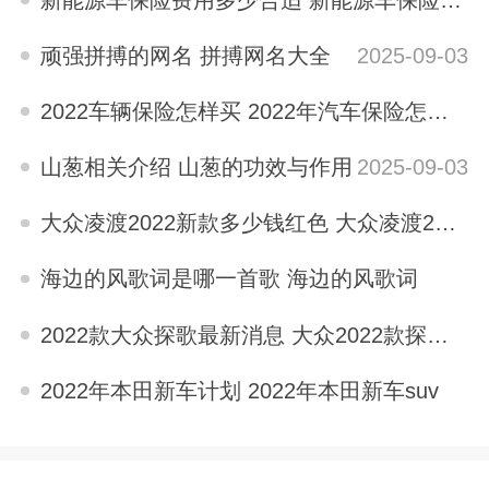
2025-09-03
顽强拼搏的网名 拼搏网名大全
2025-09-03
2022车辆保险怎样买 2022年汽车保险怎么买比较划算
2025-09-03
山葱相关介绍 山葱的功效与作用
2025-09-03
大众凌渡2022新款多少钱红色 大众凌渡2022新款多少钱
2025-09-03
海边的风歌词是哪一首歌 海边的风歌词
2025-09-03
2022款大众探歌最新消息 大众2022款探歌怎么样
2025-09-03
2022年本田新车计划 2022年本田新车suv
2025-09-03