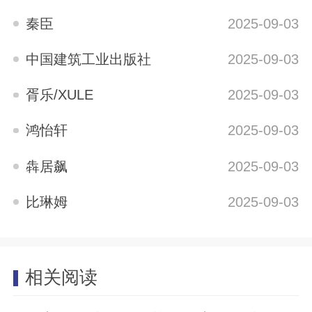
秦臣
2025-09-03
中国建筑工业出版社
2025-09-03
胥乐/XULE
2025-09-03
鸿怡轩
2025-09-03
犇居飙
2025-09-03
比琳姆
2025-09-03
相关阅读