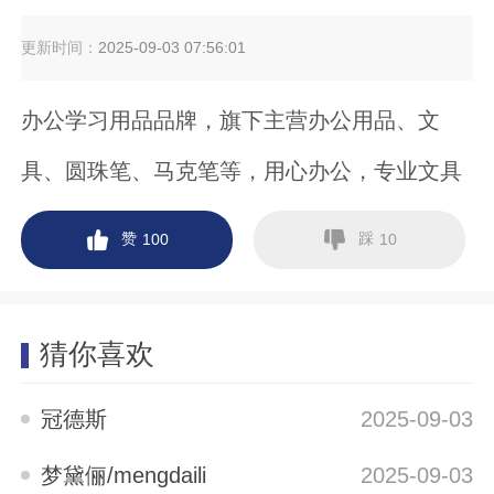
更新时间：
2025-09-03 07:56:01
办公学习用品品牌，旗下主营办公用品、文
具、圆珠笔、马克笔等，用心办公，专业文具
赞
踩
100
10
猜你喜欢
冠德斯
2025-09-03
梦黛俪/mengdaili
2025-09-03