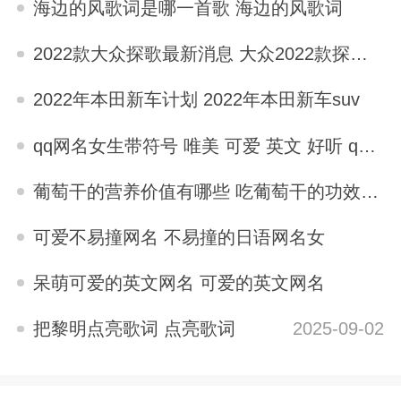
海边的风歌词是哪一首歌 海边的风歌词
2025-09-03
2022款大众探歌最新消息 大众2022款探歌怎么样
2025-09-03
2022年本田新车计划 2022年本田新车suv
2025-09-03
qq网名女生带符号 唯美 可爱 英文 好听 qq网名女生唯美带符号英文版
2025-09-03
葡萄干的营养价值有哪些 吃葡萄干的功效与作用
2025-09-03
可爱不易撞网名 不易撞的日语网名女
2025-09-03
呆萌可爱的英文网名 可爱的英文网名
2025-09-02
把黎明点亮歌词 点亮歌词
2025-09-02