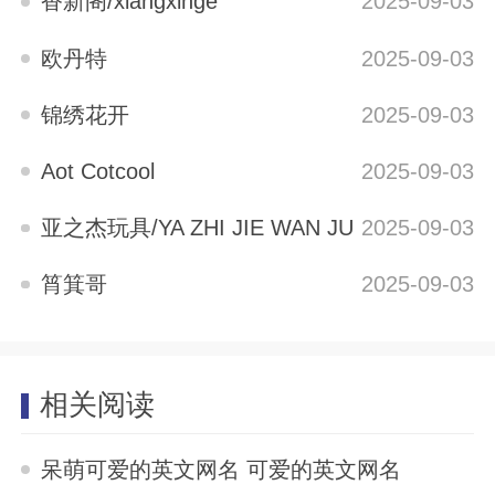
香新阁/xiangxinge
2025-09-03
欧丹特
2025-09-03
锦绣花开
2025-09-03
Aot Cotcool
2025-09-03
亚之杰玩具/YA ZHI JIE WAN JU
2025-09-03
筲箕哥
2025-09-03
相关阅读
呆萌可爱的英文网名 可爱的英文网名