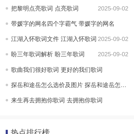
2025-09-02
把黎明点亮歌词 点亮歌词
2025-09-02
带媛字的网名四个字霸气 带媛字的网名
2025-09-02
江湖入怀歌词文件 江湖入怀歌词
2025-09-02
盼三年歌词解析 盼三年歌词
2025-09-02
歌曲我们很好歌词 更好的我们歌词
2025-09-02
探岳和途岳怎么选价及图片 探岳和途岳怎么选
2025-09-02
来生再去拥抱你歌词 去拥抱你歌词
2025-09-02
热点排行榜