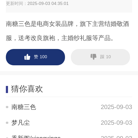
更新时间：
2025-09-03 04:35:01
南糖三色是电商女装品牌，旗下主营结婚敬酒
服，送考改良旗袍，主婚纱礼服等产品。
赞
踩
100
10
猜你喜欢
南糖三色
2025-09-03
梦凡尘
2025-09-03