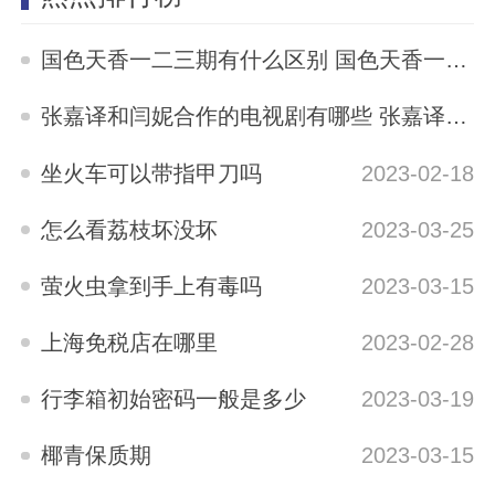
国色天香一二三期有什么区别 国色天香一二三期区别是什么
2023-05-12
张嘉译和闫妮合作的电视剧有哪些 张嘉译与闫妮合演的电视剧有哪些
2023-04-04
坐火车可以带指甲刀吗
2023-02-18
怎么看荔枝坏没坏
2023-03-25
萤火虫拿到手上有毒吗
2023-03-15
上海免税店在哪里
2023-02-28
行李箱初始密码一般是多少
2023-03-19
椰青保质期
2023-03-15