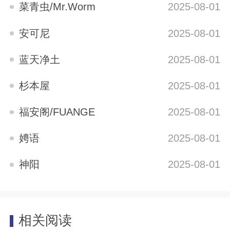
菜青虫/Mr.Worm
2025-08-01
安可尼
2025-08-01
蓝天净土
2025-08-01
杉本屋
2025-08-01
福安阁/FUANGE
2025-08-01
娉语
2025-08-01
神阳
2025-08-01
相关阅读