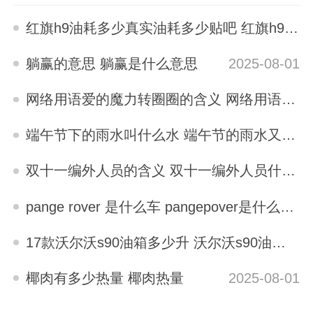
红旗h9油耗多少真实油耗多少贴吧 红旗h9油耗多少真实油耗多少
2025-08-01
躺赢的意思 躺赢是什么意思
2025-08-01
网络用语爱的魔力转圈圈的含义 网络用语爱的魔力转圈圈是什么梗
2025-08-01
端午节下的雨水叫什么水 端午节的雨水又叫什么水
2025-08-01
双十一编外人员的含义 双十一编外人员什么意思
2025-08-01
pange rover 是什么车 pangepover是什么牌子的车
2025-08-01
17款沃尔沃s90油箱多少升 沃尔沃s90油箱多少升
2025-08-01
椰肉有多少热量 椰肉热量
2025-08-01