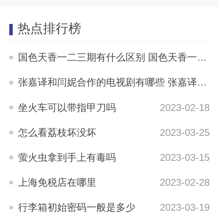
热点排行榜
国色天香一二三期有什么区别 国色天香一二三期区别是什么
2023-05-12
张嘉译和闫妮合作的电视剧有哪些 张嘉译与闫妮合演的电视剧有哪些
2023-04-04
坐火车可以带指甲刀吗
2023-02-18
怎么看荔枝坏没坏
2023-03-25
萤火虫拿到手上有毒吗
2023-03-15
上海免税店在哪里
2023-02-28
行李箱初始密码一般是多少
2023-03-19