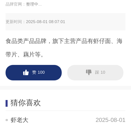
品牌官网：
整理中...
更新时间：
2025-08-01 08:07:01
食品类产品品牌，旗下主营产品有虾仔面、海
带片、藕片等。
赞
踩
100
10
猜你喜欢
虾老大
2025-08-01