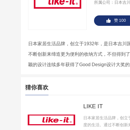
所属公司：
日本吉
赞
100
日本家居生活品牌，创立于1932年，是日本吉
不断创新来缔造更为便利的收纳方式，不但得到
颖的设计连续多年获得了Good Design设计大奖
猜你喜欢
LIKE IT
日本家居生活品牌，创立
度的生活。通过不断创新