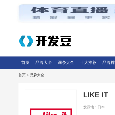
首页
品牌大全
词条大全
十大推荐
品牌排
首页
>
品牌大全
LIKE IT
发源地：
日本