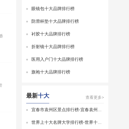
眼镜包十大品牌排行榜
防滑杯垫十大品牌排行榜
衬胶十大品牌排行榜
香
折射镜十大品牌排行榜
医用入户门十大品牌排行榜
旗袍十大品牌排行榜
管
最新
十大
查看更多>
宜春市袁州区景点排行榜-宜春袁州区景点排行榜前十名-袁州区有什么景点
世界上十大名牌大学排行榜-世界十大有名大学排行榜