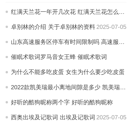
红满天兰花一年开几次花 红满天兰花怎么养才开花多
2025-07-05
卓别林的介绍 关于卓别林的资料
2025-07-05
山东高速服务区停车有时间限制吗 高速服务区停车有时间限制吗
2025-07-05
催眠术歌词罗马音女王蜂 催眠术歌词
2025-07-05
为什么不能多吃皮蛋 女生为什么要少吃皮蛋
2025-07-05
2022款凯美瑞最小离地间隙是多少 凯美瑞最小离地间隙是多少
2025-07-05
好听的酷狗昵称两个字 好听的酷狗昵称
2025-07-05
西奥出埃及记歌词 出埃及记歌词
2025-07-05