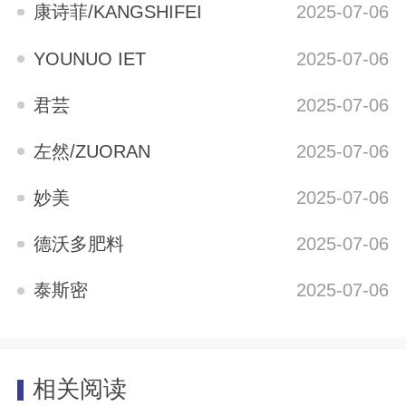
康诗菲/KANGSHIFEI
2025-07-06
YOUNUO IET
2025-07-06
君芸
2025-07-06
左然/ZUORAN
2025-07-06
妙美
2025-07-06
德沃多肥料
2025-07-06
泰斯密
2025-07-06
相关阅读