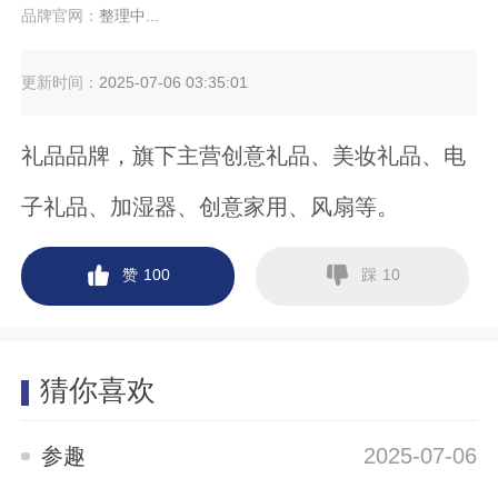
品牌官网：
整理中...
更新时间：
2025-07-06 03:35:01
礼品品牌，旗下主营创意礼品、美妆礼品、电
子礼品、加湿器、创意家用、风扇等。
赞
踩
100
10
猜你喜欢
参趣
2025-07-06