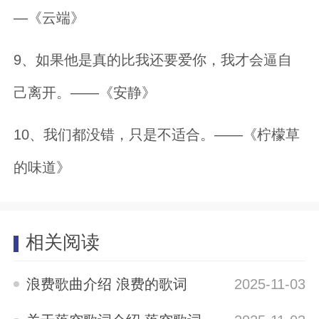
—《云端》
9、如果他是真的比我还要爱你，我才会逼自
己离开。——《安静》
10、我们都没错，只是不适合。——《柠檬草
的味道》
相关阅读
浪费歌曲介绍 浪费的歌词
2025-11-03