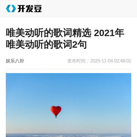
唯美动听的歌词精选 2021年
唯美动听的歌词2句
娱乐八卦
发布时间：2025-11-04 02:48:01