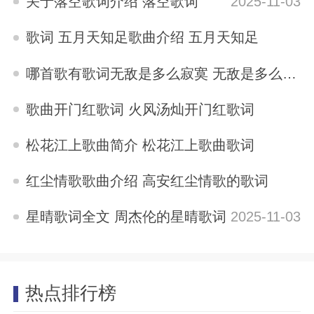
关于落空歌词介绍 落空歌词
2025-11-03
歌词 五月天知足歌曲介绍 五月天知足
2025-11-03
哪首歌有歌词无敌是多么寂寞 无敌是多么寂寞歌词
2025-11-03
歌曲开门红歌词 火风汤灿开门红歌词
2025-11-03
松花江上歌曲简介 松花江上歌曲歌词
2025-11-03
红尘情歌歌曲介绍 高安红尘情歌的歌词
2025-11-03
星晴歌词全文 周杰伦的星晴歌词
2025-11-03
热点排行榜