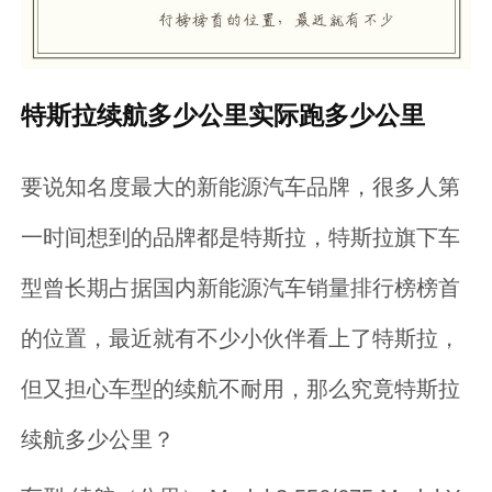
特斯拉续航多少公里实际跑多少公里
要说知名度最大的新能源汽车品牌，很多人第
一时间想到的品牌都是特斯拉，特斯拉旗下车
型曾长期占据国内新能源汽车销量排行榜榜首
的位置，最近就有不少小伙伴看上了特斯拉，
但又担心车型的续航不耐用，那么究竟特斯拉
续航多少公里？