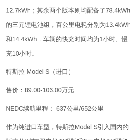
12.7kWh；其余两个版本则均配备了78.4kWh
的三元锂电池组，百公里电耗分别为13.4kWh
和14.4kWh，车辆的快充时间均为1小时、慢
充10小时。
特斯拉 Model S（进口）
售价：89.00-106.00万元
NEDC续航里程： 637公里/652公里
作为纯进口车型，特斯拉Model S引入国内的