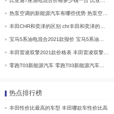
比亚迪7座油电混合价格多少钱一台 比亚迪7座油电混合价格多少钱
2025-10-01
热泵空调的新能源汽车有哪些优势 热泵空调的新能源汽车有哪些
2025-10-01
丰田CHR和奕泽的区别 chr丰田和奕泽的区别
2025-10-01
宝马5系油电混合2021款报价 宝马5系油电混合2022款报价
2025-10-01
丰田雷凌双擎2021款价格表 丰田雷凌双擎2021款价格
2025-10-01
零跑T03新能源汽车 零跑T03新能源汽车怎么样
2025-10-01
热点排行榜
丰田性价比最高的车型 丰田哪款车性价比高