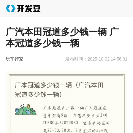
广汽本田冠道多少钱一辆 广
本冠道多少钱一辆
玩车行家
发布时间：2025-10-02 14:56:01