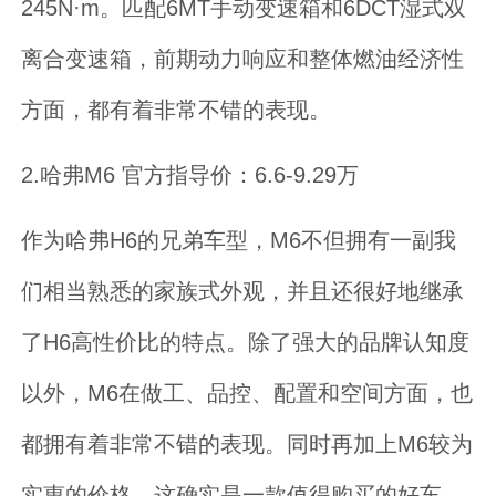
245N·m。匹配6MT手动变速箱和6DCT湿式双
离合变速箱，前期动力响应和整体燃油经济性
方面，都有着非常不错的表现。
2.哈弗M6 官方指导价：6.6-9.29万
作为哈弗H6的兄弟车型，M6不但拥有一副我
们相当熟悉的家族式外观，并且还很好地继承
了H6高性价比的特点。除了强大的品牌认知度
以外，M6在做工、品控、配置和空间方面，也
都拥有着非常不错的表现。同时再加上M6较为
实惠的价格，这确实是一款值得购买的好车。