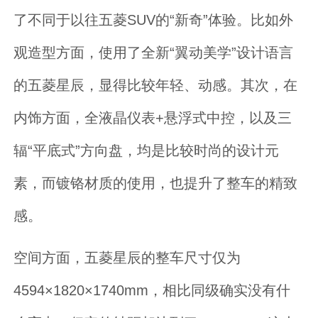
了不同于以往五菱SUV的“新奇”体验。比如外
观造型方面，使用了全新“翼动美学”设计语言
的五菱星辰，显得比较年轻、动感。其次，在
内饰方面，全液晶仪表+悬浮式中控，以及三
辐“平底式”方向盘，均是比较时尚的设计元
素，而镀铬材质的使用，也提升了整车的精致
感。
空间方面，五菱星辰的整车尺寸仅为
4594×1820×1740mm，相比同级确实没有什