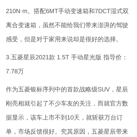
210N·m。搭配6MT手动变速箱和7DCT湿式双
离合变速箱，虽然不能给我们带来澎湃的驾驶
感受，但是对于家用来说却是很好的选择。
3.五菱星辰2021款 1.5T 手动星光版 指导价：
7.78万
作为五菱银标序列中的首款战略级SUV，星辰
刚亮相就引起了不少车友的关注，而就官方数
据显示，该车上市不到10天，就斩获万台订
单，市场反馈很好。究其原因，五菱星辰带来