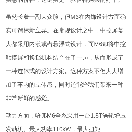
虽然长着一副大众脸，但M6在内饰设计方面确
实可谓标新立异。在常规设计之中，中控屏幕
大都采用内嵌或者悬浮式设计，而M6却将中控
触摸屏和换挡机构结合在了一起，从而形成了
一种连体式的设计方案。这种方案不但大大增
加了车内的立体感，同时还能给我们带来一种
非常新鲜的感觉。
动力方面，哈弗M6全系采用一台1.5T涡轮增压
发动机。最大功率110kW，最大扭矩