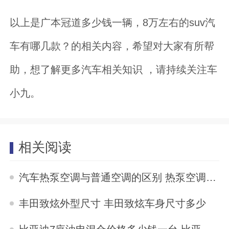
以上是广本冠道多少钱一辆，8万左右的suv汽
车有哪几款？的相关内容，希望对大家有所帮
助，想了解更多汽车相关知识 ，请持续关注车
小九。
相关阅读
汽车热泵空调与普通空调的区别 热泵空调与普通空调的区别
2025-10-01
丰田致炫外型尺寸 丰田致炫车身尺寸多少
2025-10-01