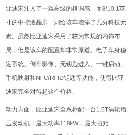
亚迪宋注入了一丝高级的格调感。而8/10.1英
寸的中控液晶屏，则给该车增添了几分科技元
素。虽然比亚迪宋采用了较为常规的内饰布
局，但是该车的配置却非常厚道。电子车身稳
定系统、倒车影像、无钥匙进入、一键启动、
手机映射和NFC/RFID钥匙等功能，使得比亚
迪宋完全对得起这个价格。
动力方面，比亚迪宋全系标配一台1.5T涡轮增
压发动机，最大功率118kW，最大扭矩