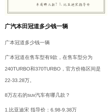
广汽本田冠道多少钱一辆
广本冠道多少钱一辆
广本冠道在售车型有9款，在售车型分为
240TURBO和370TURBO，官方价格区间是
22-33.28万。
8万左右的suv汽车有哪几款？
1.比亚迪宋 指导价：6.98-9.38万