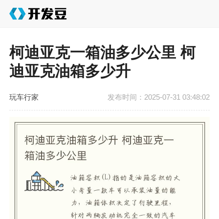
柯迪亚克一箱油多少公里 柯
迪亚克油箱多少升
玩车行家
发布时间：2025-07-31 03:48:02