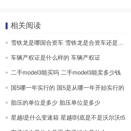
相关阅读
雪铁龙是哪国合资车 雪铁龙是合资车还是国产车
2025-07-30
车辆产权证是什么样的 车辆产权证
2025-07-30
二手model3能买吗 二手model3能卖多少钱
2025-07-30
国5哪一年实行的 国5是从哪一年开始实行的
2025-07-30
胎压的单位是多少 胎压单位是多少
2025-07-30
星越l是什么变速箱 星越l到底是不是沃尔沃t5
2025-07-30