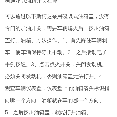
柯迪亚克油箱开关在哪
可以通过以下斯柯达采用磁吸式油箱盖，没有
专门的加油开关，需要车辆熄火后，按压油箱
盖打开油箱。方法操作。1、首先踩住车辆刹
车，使车辆保持静止不动。2、之后扳动电子
手刹按钮。3、点击点火开关，关闭发动机。
必须关闭发动机，否则油箱盖无法打开。4、
观查车辆仪表盘，仪表盘上的油箱箭头标识指
向哪一个方向，油箱就在车的哪一个方向。
5、之后按压油箱盖，就能打开油箱。