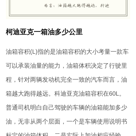
柯迪亚克一箱油多少公里
油箱容积(L)指的是油箱容积的大小考量一款车
可以承装油量的能力，油箱体积决定了行驶里
程，针对两辆发动机完全一致的汽车而言，油
箱越大跑得越远。科迪亚克油箱容积在60L。
普通司机明白自己驾驶的车辆的油箱能加多少
油，无非从两个层面，一个是车辆使用说明书
标定的油箱体积，二是实际上加油相应经验。