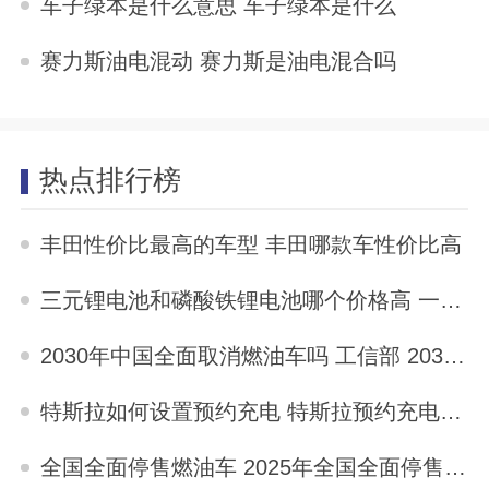
车子绿本是什么意思 车子绿本是什么
2025-07-30
赛力斯油电混动 赛力斯是油电混合吗
2025-07-30
热点排行榜
丰田性价比最高的车型 丰田哪款车性价比高
2023-04-15
三元锂电池和磷酸铁锂电池哪个价格高 一样价格选三元还是磷酸铁锂
2023-04-09
2030年中国全面取消燃油车吗 工信部 2030年中国全面取消燃油车吗
2023-04-08
特斯拉如何设置预约充电 特斯拉预约充电怎么设置
2023-04-17
全国全面停售燃油车 2025年全国全面停售燃油车