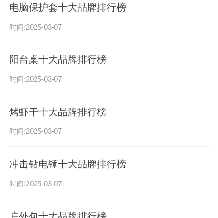
电脑保护套十大品牌排行榜
时间:2025-03-07
阳台桌十大品牌排行榜
时间:2025-03-07
烤虾干十大品牌排行榜
时间:2025-03-07
冲击钻电锤十大品牌排行榜
时间:2025-03-07
户外包十大品牌排行榜