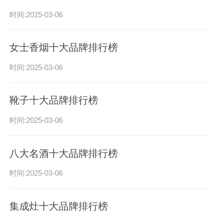
时间:2025-03-06
女士香烟十大品牌排行榜
时间:2025-03-06
靴子十大品牌排行榜
时间:2025-03-06
八大名酒十大品牌排行榜
时间:2025-03-06
集成灶十大品牌排行榜