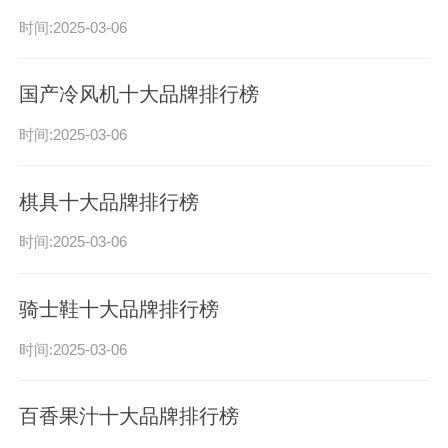
时间:2025-03-06
国产冷风机十大品牌排行榜
时间:2025-03-06
棋具十大品牌排行榜
时间:2025-03-06
骑士鞋十大品牌排行榜
时间:2025-03-06
百香果汁十大品牌排行榜