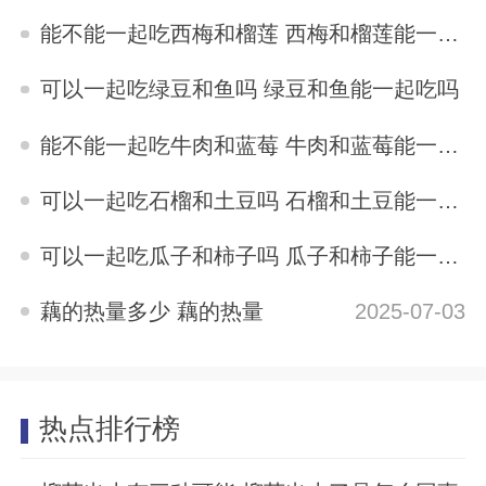
2025-07-03
能不能一起吃西梅和榴莲 西梅和榴莲能一起吃吗
2025-07-03
可以一起吃绿豆和鱼吗 绿豆和鱼能一起吃吗
2025-07-03
能不能一起吃牛肉和蓝莓 牛肉和蓝莓能一起吃么
2025-07-03
可以一起吃石榴和土豆吗 石榴和土豆能一起吃吗
2025-07-03
可以一起吃瓜子和柿子吗 瓜子和柿子能一起吃吗
2025-07-03
藕的热量多少 藕的热量
2025-07-03
热点排行榜